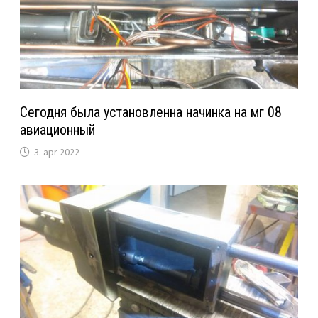
Сегодня была установленна начинка на мг 08
авиационный
3. apr 2022