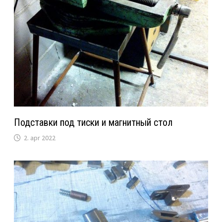
Подставки под тиски и магнитный стол
2. apr 2022