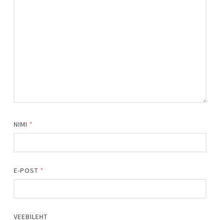
NIMI
*
E-POST
*
VEEBILEHT