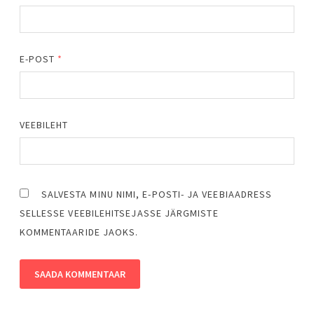
E-POST
*
VEEBILEHT
SALVESTA MINU NIMI, E-POSTI- JA VEEBIAADRESS
SELLESSE VEEBILEHITSEJASSE JÄRGMISTE
KOMMENTAARIDE JAOKS.